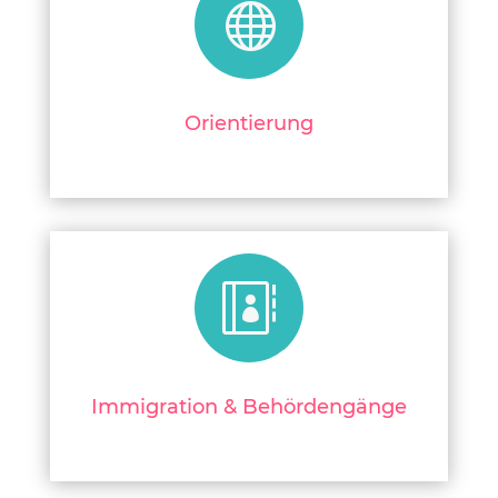

Orientierung

Immigration & Behördengänge