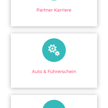
Partner Karriere

Auto & Führerschein