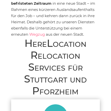
befristeten Zeitraum
in eine neue Stadt – im
Rahmen eines kürzeren Auslandsaufenthalts
für den Job – und kehren dann zurück in ihre
Heimat. Deshalb gehört zu unseren Diensten
ebenfalls die Unterstützung bei einem
erneuten
Wegzug
aus der neuen Stadt.
HereLocation
Relocation
Services für
Stuttgart und
Pforzheim