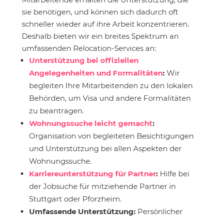
sie benötigen, und können sich dadurch oft
schneller wieder auf ihre Arbeit konzentrieren.
Deshalb bieten wir ein breites Spektrum an
umfassenden Relocation-Services an:
Unterstützung bei offiziellen
Angelegenheiten und Formalitäten
:
Wir
begleiten Ihre Mitarbeitenden zu den lokalen
Behörden, um Visa und andere Formalitäten
zu beantragen.
Wohnungssuche leicht gemacht
:
Organisation von begleiteten Besichtigungen
und Unterstützung bei allen Aspekten der
Wohnungssuche.
Karriereunterstützung für Partner
:
Hilfe bei
der Jobsuche für mitziehende Partner in
Stuttgart oder Pforzheim.
Umfassende Unterstützung:
Persönlicher