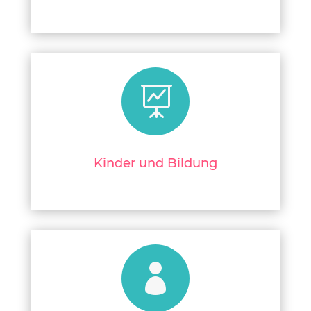

Kinder und Bildung
