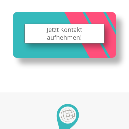
Jetzt Kontakt
aufnehmen!