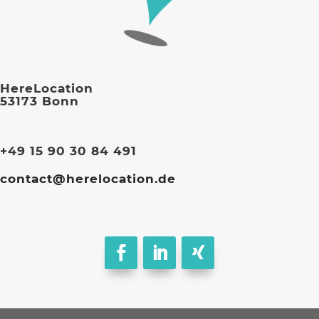
HereLocation
53173 Bonn
+49 15 90 30 84 491
contact@herelocation.de