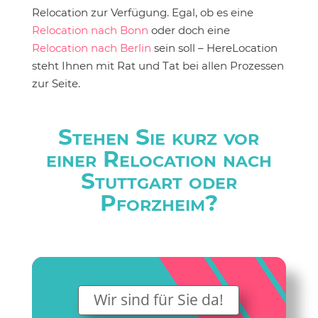
Relocation zur Verfügung. Egal, ob es eine
Relocation nach Bonn
oder doch eine
Relocation nach Berlin
sein soll – HereLocation
steht Ihnen mit Rat und Tat bei allen Prozessen
zur Seite.
Stehen Sie kurz vor
einer Relocation nach
Stuttgart oder
Pforzheim?
Wir sind für Sie da!