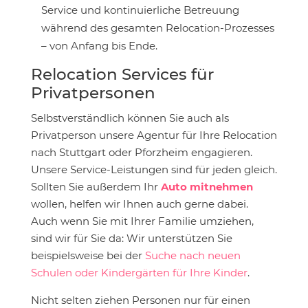
Service und kontinuierliche Betreuung
während des gesamten Relocation-Prozesses
– von Anfang bis Ende.
Relocation Services für
Privatpersonen
Selbstverständlich können Sie auch als
Privatperson unsere Agentur für Ihre Relocation
nach Stuttgart oder Pforzheim engagieren.
Unsere Service-Leistungen sind für jeden gleich.
Sollten Sie außerdem Ihr
Auto mitnehmen
wollen, helfen wir Ihnen auch gerne dabei.
Auch wenn Sie mit Ihrer Familie umziehen,
sind wir für Sie da: Wir unterstützen Sie
beispielsweise bei der
Suche nach neuen
Schulen oder Kindergärten für Ihre Kinder
.
Nicht selten ziehen Personen nur für einen