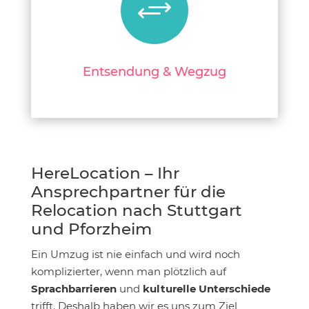
+
Entsendung & Wegzug
HereLocation – Ihr
Ansprechpartner für die
Relocation nach Stuttgart
und Pforzheim
Ein Umzug ist nie einfach und wird noch
komplizierter, wenn man plötzlich auf
Sprachbarrieren
und
kulturelle Unterschiede
trifft. Deshalb haben wir es uns zum Ziel