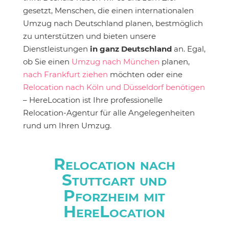
gesetzt, Menschen, die einen internationalen
Umzug nach Deutschland planen, bestmöglich
zu unterstützen und bieten unsere
Dienstleistungen
in ganz Deutschland
an. Egal,
ob Sie einen
Umzug nach München
planen,
nach Frankfurt ziehen
möchten oder eine
Relocation nach Köln und Düsseldorf benötigen
– HereLocation ist Ihre professionelle
Relocation-Agentur für alle Angelegenheiten
rund um Ihren Umzug.
Relocation nach
Stuttgart und
Pforzheim mit
HereLocation