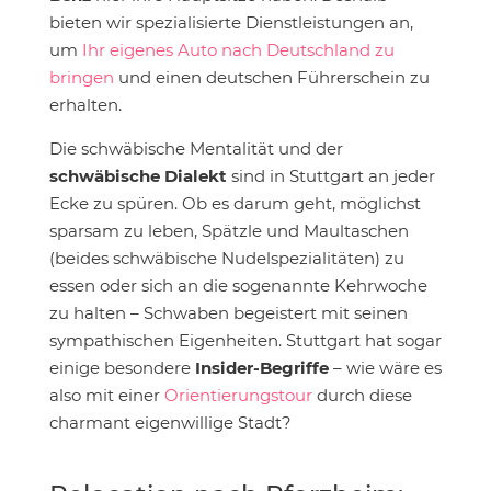
bieten wir spezialisierte Dienstleistungen an,
um
Ihr eigenes Auto nach Deutschland zu
bringen
und einen deutschen Führerschein zu
erhalten.
Die schwäbische Mentalität und der
schwäbische Dialekt
sind in Stuttgart an jeder
Ecke zu spüren. Ob es darum geht, möglichst
sparsam zu leben, Spätzle und Maultaschen
(beides schwäbische Nudelspezialitäten) zu
essen oder sich an die sogenannte Kehrwoche
zu halten – Schwaben begeistert mit seinen
sympathischen Eigenheiten. Stuttgart hat sogar
einige besondere
Insider-Begriffe
– wie wäre es
also mit einer
Orientierungstour
durch diese
charmant eigenwillige Stadt?