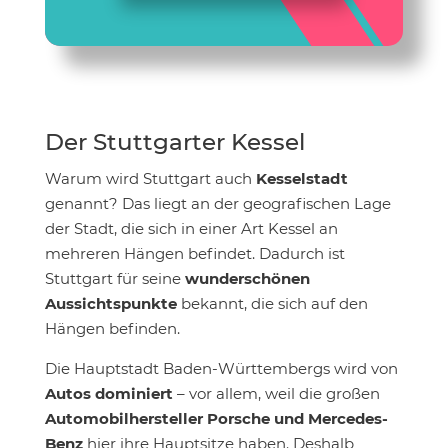
Der Stuttgarter Kessel
Warum wird Stuttgart auch
Kesselstadt
genannt? Das liegt an der geografischen Lage
der Stadt, die sich in einer Art Kessel an
mehreren Hängen befindet. Dadurch ist
Stuttgart für seine
wunderschönen
Aussichtspunkte
bekannt, die sich auf den
Hängen befinden.
Die Hauptstadt Baden-Württembergs wird von
Autos dominiert
– vor allem, weil die großen
Automobilhersteller Porsche und Mercedes-
Benz
hier ihre Hauptsitze haben. Deshalb