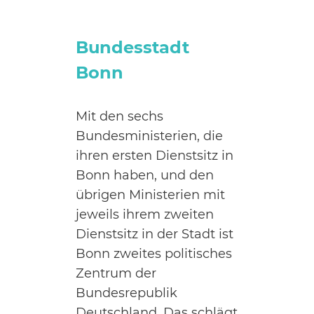
Bundesstadt
Bonn
Mit den sechs
Bundesministerien, die
ihren ersten Dienstsitz in
Bonn haben, und den
übrigen Ministerien mit
jeweils ihrem zweiten
Dienstsitz in der Stadt ist
Bonn zweites politisches
Zentrum der
Bundesrepublik
Deutschland. Das schlägt