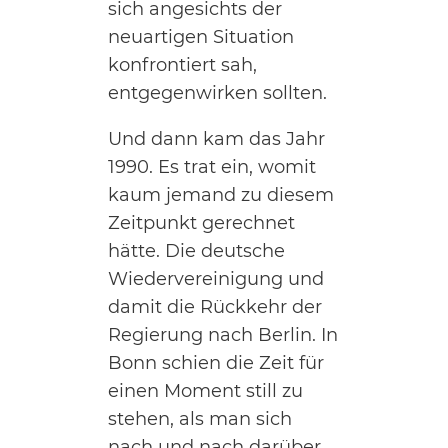
sich angesichts der
neuartigen Situation
konfrontiert sah,
entgegenwirken sollten.
Und dann kam das Jahr
1990. Es trat ein, womit
kaum jemand zu diesem
Zeitpunkt gerechnet
hätte. Die deutsche
Wiedervereinigung und
damit die Rückkehr der
Regierung nach Berlin. In
Bonn schien die Zeit für
einen Moment still zu
stehen, als man sich
nach und nach darüber