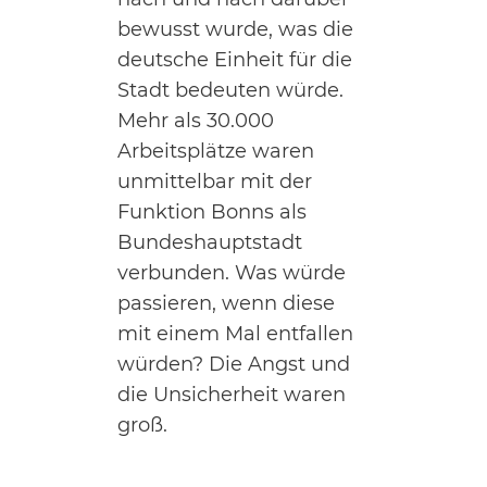
bewusst wurde, was die
deutsche Einheit für die
Stadt bedeuten würde.
Mehr als 30.000
Arbeitsplätze waren
unmittelbar mit der
Funktion Bonns als
Bundeshauptstadt
verbunden. Was würde
passieren, wenn diese
mit einem Mal entfallen
würden? Die Angst und
die Unsicherheit waren
groß.