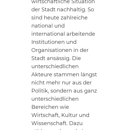
wirtschaftliche Situation
der Stadt nachhaltig. So
sind heute zahlreiche
national und
international arbeitende
Institutionen und
Organisationen in der
Stadt ansässig. Die
unterschiedlichen
Akteure stammen längst
nicht mehr nur aus der
Politik, sondern aus ganz
unterschiedlichen
Bereichen wie
Wirtschaft, Kultur und
Wissenschaft. Dazu