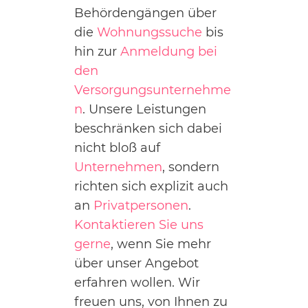
Behördengängen über
die
Wohnungssuche
bis
hin zur
Anmeldung bei
den
Versorgungsunternehme
n
. Unsere Leistungen
beschränken sich dabei
nicht bloß auf
Unternehmen
, sondern
richten sich explizit auch
an
Privatpersonen
.
Kontaktieren Sie uns
gerne
, wenn Sie mehr
über unser Angebot
erfahren wollen. Wir
freuen uns, von Ihnen zu