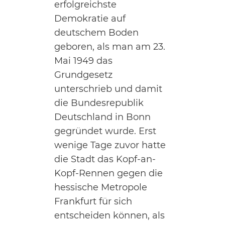
erfolgreichste
Demokratie auf
deutschem Boden
geboren, als man am 23.
Mai 1949 das
Grundgesetz
unterschrieb und damit
die Bundesrepublik
Deutschland in Bonn
gegründet wurde. Erst
wenige Tage zuvor hatte
die Stadt das Kopf-an-
Kopf-Rennen gegen die
hessische Metropole
Frankfurt für sich
entscheiden können, als