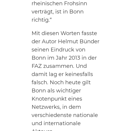
rheinischen Frohsinn
verträgt, ist in Bonn
richtig.“
Mit diesen Worten fasste
der Autor Helmut Bünder
seinen Eindruck von
Bonn im Jahr 2013 in der
FAZ zusammen. Und
damit lag er keinesfalls
falsch. Noch heute gilt
Bonn als wichtiger
Knotenpunkt eines
Netzwerks, in dem
verschiedenste nationale
und internationale