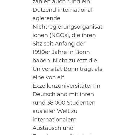
zählen auch rund ein
Dutzend international
agierende
Nichtregierungsorganisat
ionen (NGOs), die ihren
Sitz seit Anfang der
1990er Jahre in Bonn
haben. Nicht zuletzt die
Universität Bonn trägt als
eine von elf
Exzellenzuniversitäten in
Deutschland mit ihren
rund 38.000 Studenten
aus aller Welt zu
internationalem
Austausch und