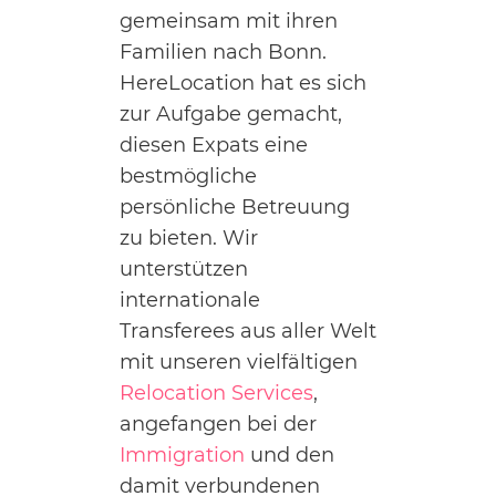
gemeinsam mit ihren
Familien nach Bonn.
HereLocation hat es sich
zur Aufgabe gemacht,
diesen Expats eine
bestmögliche
persönliche Betreuung
zu bieten. Wir
unterstützen
internationale
Transferees aus aller Welt
mit unseren vielfältigen
Relocation Services
,
angefangen bei der
Immigration
und den
damit verbundenen