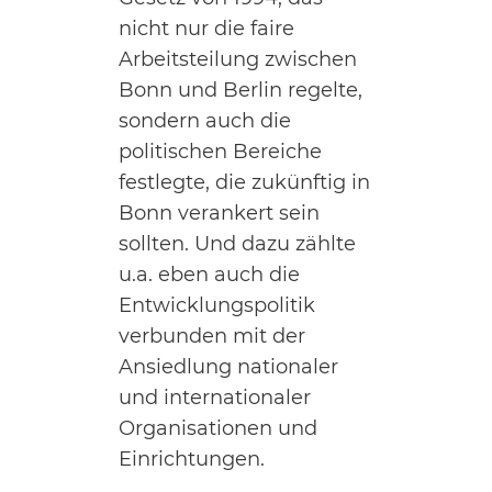
nicht nur die faire
Arbeitsteilung zwischen
Bonn und Berlin regelte,
sondern auch die
politischen Bereiche
festlegte, die zukünftig in
Bonn verankert sein
sollten. Und dazu zählte
u.a. eben auch die
Entwicklungspolitik
verbunden mit der
Ansiedlung nationaler
und internationaler
Organisationen und
Einrichtungen.