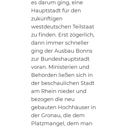
es darum ging, eine
Hauptstadt für den
zukünftigen
westdeutschen Teilstaat
zu finden. Erst zögerlich,
dann immer schneller
ging der Ausbau Bonns
zur Bundeshauptstadt
voran. Ministerien und
Behörden ließen sich in
der beschaulichen Stadt
am Rhein nieder und
bezogen die neu
gebauten Hochhäuser in
der Gronau, die dem
Platzmangel, dem man