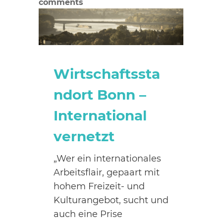
comments
Wirtschaftssta
ndort Bonn –
International
vernetzt
„Wer ein internationales
Arbeitsflair, gepaart mit
hohem Freizeit- und
Kulturangebot, sucht und
auch eine Prise