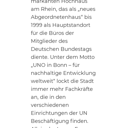
markanten Hochhaus
am Rhein, das als „neues
Abgeordnetenhaus“ bis
1999 als Hauptstandort
für die Büros der
Mitglieder des
Deutschen Bundestags
diente. Unter dem Motto
„UNO in Bonn – für
nachhaltige Entwicklung
weltweit“ lockt die Stadt
immer mehr Fachkräfte
an, die in den
verschiedenen
Einrichtungen der UN
Beschäftigung finden.