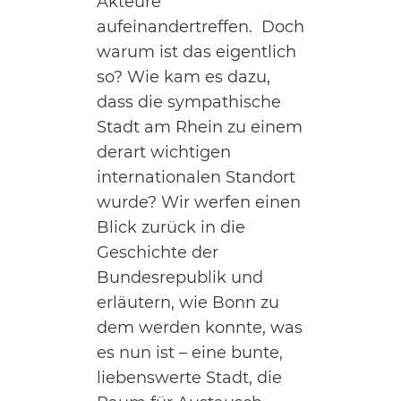
Akteure
aufeinandertreffen. Doch
warum ist das eigentlich
so? Wie kam es dazu,
dass die sympathische
Stadt am Rhein zu einem
derart wichtigen
internationalen Standort
wurde? Wir werfen einen
Blick zurück in die
Geschichte der
Bundesrepublik und
erläutern, wie Bonn zu
dem werden konnte, was
es nun ist – eine bunte,
liebenswerte Stadt, die