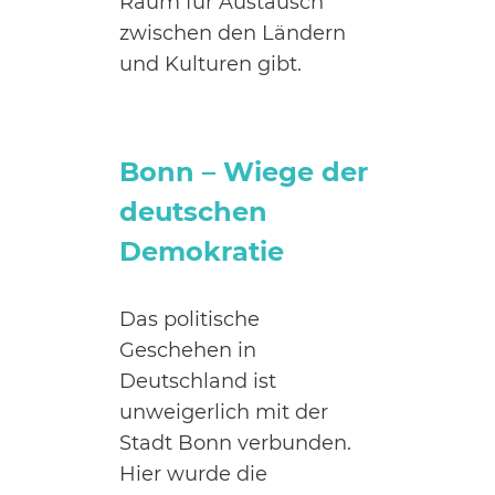
Raum für Austausch
zwischen den Ländern
und Kulturen gibt.
Bonn – Wiege der
deutschen
Demokratie
Das politische
Geschehen in
Deutschland ist
unweigerlich mit der
Stadt Bonn verbunden.
Hier wurde die