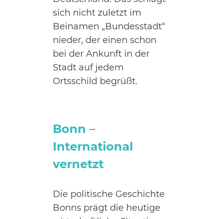
sich nicht zuletzt im
Beinamen „Bundesstadt“
nieder, der einen schon
bei der Ankunft in der
Stadt auf jedem
Ortsschild begrüßt.
Bonn –
International
vernetzt
Die politische Geschichte
Bonns prägt die heutige