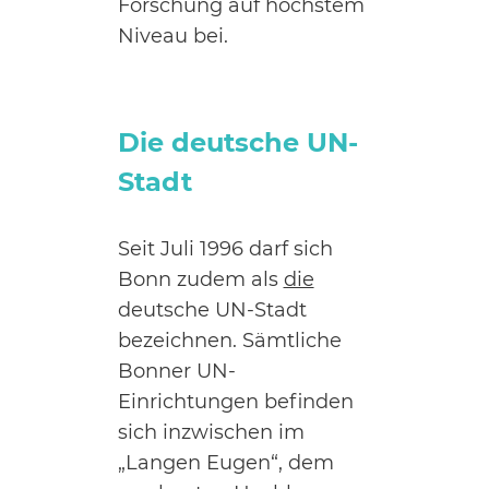
Forschung auf höchstem
Niveau bei.
Die deutsche UN-
Stadt
Seit Juli 1996 darf sich
Bonn zudem als
die
deutsche UN-Stadt
bezeichnen. Sämtliche
Bonner UN-
Einrichtungen befinden
sich inzwischen im
„Langen Eugen“, dem